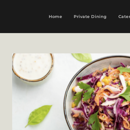
Home
Private Dining
Cate