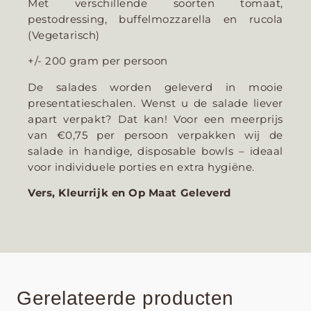
Met verschillende soorten tomaat,
pestodressing, buffelmozzarella en rucola
(Vegetarisch)
+/- 200 gram per persoon
De salades worden geleverd in mooie
presentatieschalen. Wenst u de salade liever
apart verpakt? Dat kan! Voor een meerprijs
van €0,75 per persoon verpakken wij de
salade in handige, disposable bowls – ideaal
voor individuele porties en extra hygiëne.
Vers, Kleurrijk en Op Maat Geleverd
Gerelateerde producten