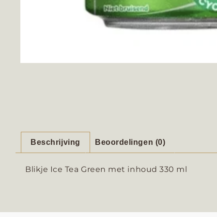
Beschrijving
Beoordelingen (0)
Blikje Ice Tea Green met inhoud 330 ml