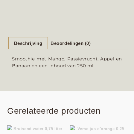
Beschrijving
Beoordelingen (0)
Smoothie met Mango, Passievrucht, Appel en
Banaan en een inhoud van 250 ml.
Gerelateerde producten