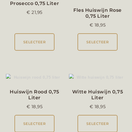
Prosecco 0,75 Liter
Fles Huiswijn Rose
€
21,95
0,75 Liter
€
18,95
SELECTEER
SELECTEER
Huiswijn Rood 0,75
Witte Huiswijn 0,75
Liter
Liter
€
18,95
€
18,95
SELECTEER
SELECTEER