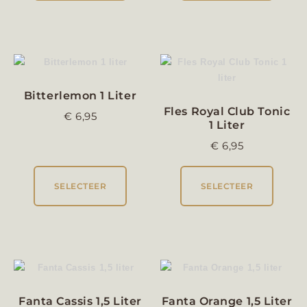
Bitterlemon 1 Liter
Fles Royal Club Tonic
€
6,95
1 Liter
€
6,95
SELECTEER
SELECTEER
Fanta Cassis 1,5 Liter
Fanta Orange 1,5 Liter