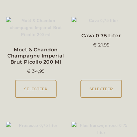
Cava 0,75 Liter
€
21,95
Moët & Chandon
Champagne Imperial
Brut Picollo 200 Ml
€
34,95
SELECTEER
SELECTEER