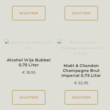
SELECTEER
SELECTEER
Alcohol Vrije Bubbel
0,75 Liter
Moët & Chandon
Champagne Brut
€
18,95
Imperial 0,75 Liter
€
62,95
SELECTEER
SELECTEER