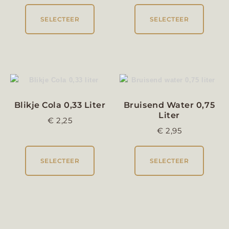
SELECTEER
SELECTEER
Blikje Cola 0,33 Liter
Bruisend Water 0,75
Liter
€
2,25
€
2,95
SELECTEER
SELECTEER